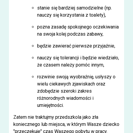
stanie się bardziej samodzielne (np.
nauczy się korzystania z toalety),
pozna zasadę spokojnego oczekiwania
na swoja kolej podczas zabawy,
będzie zawierać pierwsze przyjaźnie,
nauczy się tolerancji i będzie wiedziało,
że czasem należy pomóc innym,
rozwinie swoją wyobraźnię, usłyszy o
wielu ciekawych zjawiskach oraz
zdobędzie szeroki zakres
różnorodnych wiadomości i
umiejętności.
Zatem nie traktujmy przedszkola jako zła
koniecznego lub miejsca, w którym Wasze dziecko
"przeczekuje" czas Waszego pobytu w pracy.