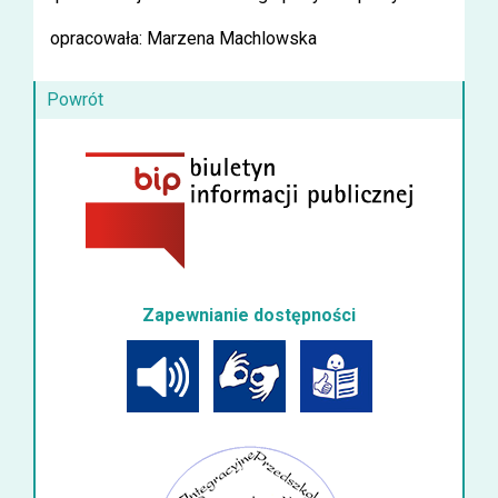
opracowała: Marzena Machlowska
Powrót
Zapewnianie dostępności