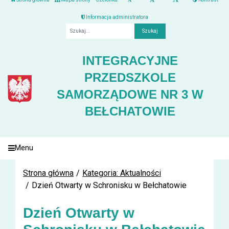
Informacja administratora
Fraza
INTEGRACYJNE
PRZEDSZKOLE
SAMORZĄDOWE NR 3 W
BEŁCHATOWIE
Menu
Strona główna
Kategoria: Aktualności
Dzień Otwarty w Schronisku w Bełchatowie
Dzień Otwarty w