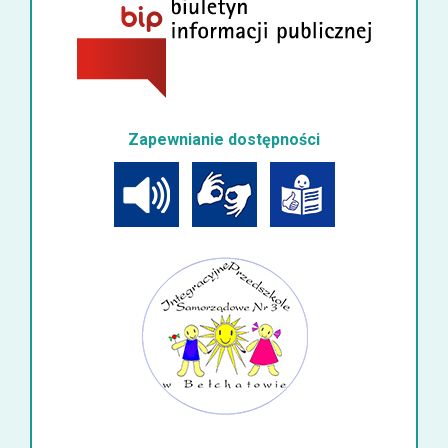
Zapewnianie dostępności