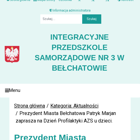
Informacja administratora
Fraza
INTEGRACYJNE
PRZEDSZKOLE
SAMORZĄDOWE NR 3 W
BEŁCHATOWIE
Menu
Strona główna
Kategoria: Aktualności
Prezydent Miasta Bełchatowa Patryk Marjan
zaprasza na Dzień Profilaktyki AZS u dzieci.
Prezydent Miasta