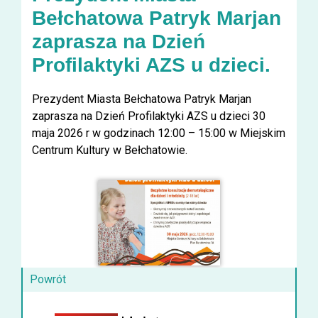
Bełchatowa Patryk Marjan
zaprasza na Dzień
Profilaktyki AZS u dzieci.
Prezydent Miasta Bełchatowa Patryk Marjan
zaprasza
na Dzień Profilaktyki AZS u dzieci 30
maja 2026 r w godzinach 12:00 – 15:00 w Miejskim
Centrum Kultury w Bełchatowie.
Powrót