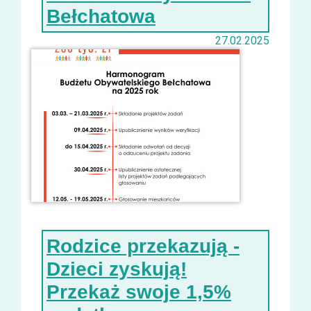
Bełchatowa
27.02.2025
Rodzice przekazują -
Dzieci zyskują!
Przekaż swoje 1,5%