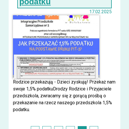
podatku
17.02.2025
Rodzice przekazują - Dzieci zyskują! Przekaż nam
swoje 1,5% podatkuDrodzy Rodzice i Przyjaciele
przedszkola, zwracamy się z gorącą prośbą o
przekazanie na rzecz naszego przedszkola 1,5%
podatku.