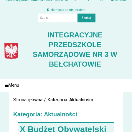
Informacja administratora
Fraza
INTEGRACYJNE
PRZEDSZKOLE
SAMORZĄDOWE NR 3 W
BEŁCHATOWIE
Menu
Strona główna
Kategoria: Aktualności
Kategoria: Aktualności
X Budżet Obywatelski