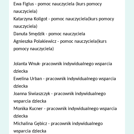
Ewa Figlus - pomoc nauczyciela (kurs pomocy
nauczyciela)
Katarzyna Koligot - pomoc nauczyciela(kurs pomocy
nauczyciela)
Danuta Smędzik - pomoc nauczyciela
Agnieszka Polakiewicz - pomoc nauczyciela(kurs
pomocy nauczyciela)
Jolanta Wnuk- pracownik indywidualnego wsparcia
dziecka
Ewelina Urban - pracownik indywidualnego wsparcia
dziecka
Joanna Siwiaszczyk - pracownik indywidualnego
wsparcia dziecka
Monika Kucner - pracownik indywidualnego wsparcia
dziecka
Michalina Gębicz - pracownik indywidualnego
wsparcia dziecka