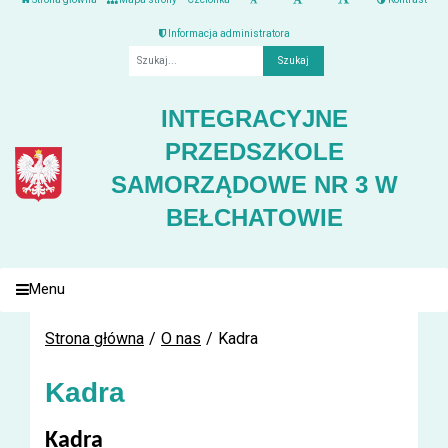
Informacja administratora
Fraza
INTEGRACYJNE
PRZEDSZKOLE
SAMORZĄDOWE NR 3 W
BEŁCHATOWIE
Menu
Strona główna
O nas
Kadra
Kadra
Kadra