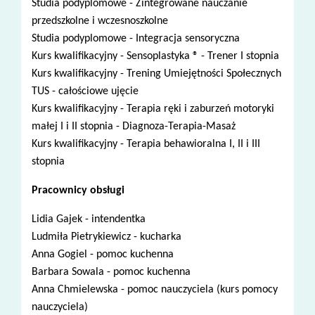
Studia podyplomowe - Zintegrowane nauczanie
przedszkolne i wczesnoszkolne
Studia podyplomowe - Integracja sensoryczna
Kurs kwalifikacyjny - Sensoplastyka ® - Trener I stopnia
Kurs kwalifikacyjny - Trening Umiejętności Społecznych
TUS - całościowe ujęcie
Kurs kwalifikacyjny - Terapia ręki i zaburzeń motoryki
małej I i II stopnia - Diagnoza-Terapia-Masaż
Kurs kwalifikacyjny - Terapia behawioralna I, II i III
stopnia
Pracownicy obsługi
Lidia Gajek - intendentka
Ludmiła Pietrykiewicz - kucharka
Anna Gogiel - pomoc kuchenna
Barbara Sowala - pomoc kuchenna
Anna Chmielewska - pomoc nauczyciela (kurs pomocy
nauczyciela)