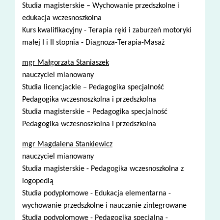
Studia magisterskie – Wychowanie przedszkolne i
edukacja wczesnoszkolna
Kurs kwalifikacyjny - Terapia ręki i zaburzeń motoryki
małej I i II stopnia - Diagnoza-Terapia-Masaż
mgr Małgorzata Staniaszek
nauczyciel mianowany
Studia licencjackie – Pedagogika specjalność
Pedagogika wczesnoszkolna i przedszkolna
Studia magisterskie – Pedagogika specjalność
Pedagogika wczesnoszkolna i przedszkolna
mgr Magdalena Stankiewicz
nauczyciel mianowany
Studia magisterskie - Pedagogika wczesnoszkolna z
logopedią
Studia podyplomowe - Edukacja elementarna -
wychowanie przedszkolne i nauczanie zintegrowane
Studia podyplomowe - Pedagogika specjalna -