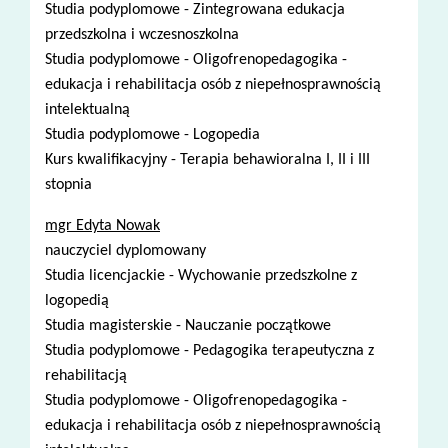
Studia podyplomowe - Zintegrowana edukacja
przedszkolna i wczesnoszkolna
Studia podyplomowe - Oligofrenopedagogika -
edukacja i rehabilitacja osób z niepełnosprawnością
intelektualną
Studia podyplomowe - Logopedia
Kurs kwalifikacyjny - Terapia behawioralna I, II i III
stopnia
mgr Edyta Nowak
nauczyciel dyplomowany
Studia licencjackie - Wychowanie przedszkolne z
logopedią
Studia magisterskie - Nauczanie początkowe
Studia podyplomowe - Pedagogika terapeutyczna z
rehabilitacją
Studia podyplomowe - Oligofrenopedagogika -
edukacja i rehabilitacja osób z niepełnosprawnością