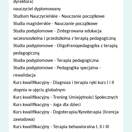
dyrektora)
nauczyciel dyplomowany
Studium Nauczycielskie - Nauczanie początkowe
Studia magisterskie - Nauczanie początkowe
Studia podyplomowe - Zintegrowana edukacja
wczesnoszkolna i przedszkolna z terapią pedagogiczną
Studia podyplomowe - Oligofrenopedagogika z terapią
pedagogiczną
Studia podyplomowe - Terapia pedagogiczna
Studia podyplomowe - Pedagogika specjalna -
rewalidacja
Kurs kwalifikacyjny - Diagnoza i terapia ręki kurs I i II
stopnia w ujęciu globalnym
Kurs kwalifikacyjny - Trening Umiejętności Społecznych
Kurs kwalifikacyjny - Joga dla dzieci
Kurs kwalifikacyjny - Dogoterapia/Kynoterapia (licencja
zawodowa)
Kurs kwalifikacyjny - Terapia behawioralna I, II i III