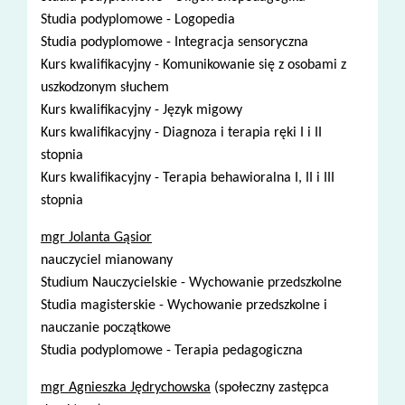
Studia podyplomowe - Logopedia
Studia podyplomowe - Integracja sensoryczna
Kurs kwalifikacyjny - Komunikowanie się z osobami z
uszkodzonym słuchem
Kurs kwalifikacyjny - Język migowy
Kurs kwalifikacyjny - Diagnoza i terapia ręki I i II
stopnia
Kurs kwalifikacyjny - Terapia behawioralna I, II i III
stopnia
mgr Jolanta Gąsior
nauczyciel mianowany
Studium Nauczycielskie - Wychowanie przedszkolne
Studia magisterskie - Wychowanie przedszkolne i
nauczanie początkowe
Studia podyplomowe - Terapia pedagogiczna
mgr Agnieszka Jędrychowska
(społeczny zastępca