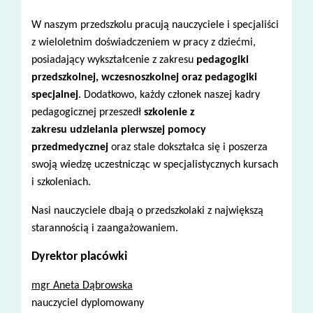
W naszym przedszkolu pracują nauczyciele i specjaliści
z wieloletnim doświadczeniem w pracy z dziećmi,
posiadający wykształcenie z zakresu
pedagogiki
przedszkolnej, wczesnoszkolnej oraz pedagogiki
specjalnej
. Dodatkowo, każdy członek naszej kadry
pedagogicznej przeszedł
szkolenie z
zakresu udzielania pierwszej pomocy
przedmedycznej
oraz stale dokształca się i poszerza
swoją wiedzę uczestnicząc w specjalistycznych kursach
i szkoleniach.
Nasi nauczyciele dbają o przedszkolaki z największą
starannością i zaangażowaniem.
Dyrektor placówki
mgr Aneta Dąbrowska
nauczyciel dyplomowany