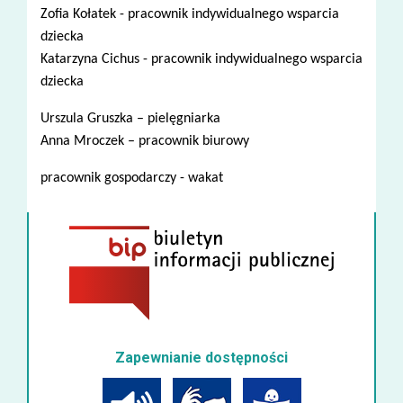
Zofia Kołatek - pracownik indywidualnego wsparcia
dziecka
Katarzyna Cichus - pracownik indywidualnego wsparcia
dziecka
Urszula Gruszka – pielęgniarka
Anna Mroczek – pracownik biurowy
pracownik gospodarczy - wakat
Zapewnianie dostępności