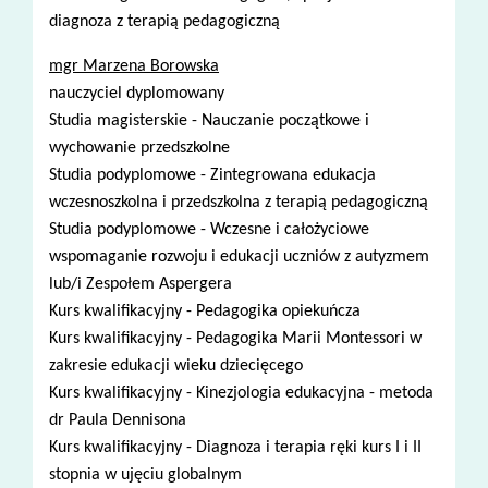
diagnoza z terapią pedagogiczną
mgr Marzena Borowska
nauczyciel dyplomowany
Studia magisterskie - Nauczanie początkowe i
wychowanie przedszkolne
Studia podyplomowe - Zintegrowana edukacja
wczesnoszkolna i przedszkolna z terapią pedagogiczną
Studia podyplomowe - Wczesne i całożyciowe
wspomaganie rozwoju i edukacji uczniów z autyzmem
lub/i Zespołem Aspergera
Kurs kwalifikacyjny - Pedagogika opiekuńcza
Kurs kwalifikacyjny - Pedagogika Marii Montessori w
zakresie edukacji wieku dziecięcego
Kurs kwalifikacyjny - Kinezjologia edukacyjna - metoda
dr Paula Dennisona
Kurs kwalifikacyjny - Diagnoza i terapia ręki kurs I i II
stopnia w ujęciu globalnym