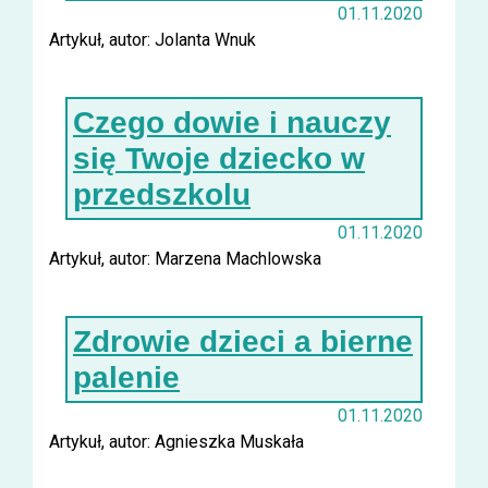
01.11.2020
Artykuł, autor: Jolanta Wnuk
Czego dowie i nauczy
się Twoje dziecko w
przedszkolu
01.11.2020
Artykuł, autor: Marzena Machlowska
Zdrowie dzieci a bierne
palenie
01.11.2020
Artykuł, autor: Agnieszka Muskała