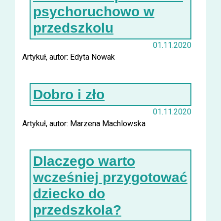
psychoruchowo w
przedszkolu
01.11.2020
Artykuł, autor: Edyta Nowak
Dobro i zło
01.11.2020
Artykuł, autor: Marzena Machlowska
Dlaczego warto
wcześniej przygotować
dziecko do
przedszkola?