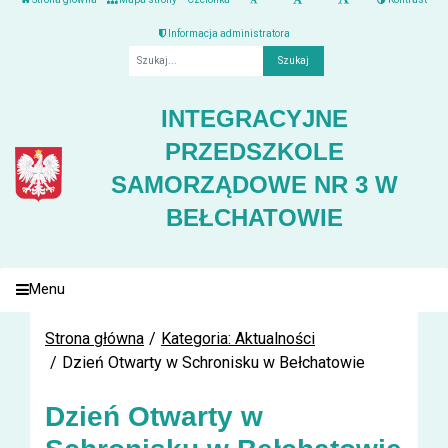
Informacja administratora
Fraza
INTEGRACYJNE
PRZEDSZKOLE
SAMORZĄDOWE NR 3 W
BEŁCHATOWIE
Menu
Strona główna
Kategoria: Aktualności
Dzień Otwarty w Schronisku w Bełchatowie
Dzień Otwarty w