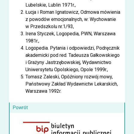
Lubelskie, Lublin 1971r.,
Łucja i Roman Ignatowicz, Odmowa mówienia
z powodów emocjonalnych, w: Wychowanie
w Przedszkolu nr.1/93,
Irena Styczek, Logopedia, PWN, Warszawa
1981r.,
Logopedia. Pytania i odpowiedzi, Podręcznik
akademicki pod red. Tadeusza Gałkowskiego
i Grażyny Jastrzębowskiej, Wydawnictwo
Uniwersytetu Opolskiego, Opole 1999r.,
Tomasz Zaleski, Opóźniony rozwój mowy,
Państwowy Zakład Wydawnictw Lekarskich,
Warszawa 1992r.
Powrót