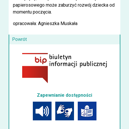
papierosowego może zaburzyć rozwój dziecka od
momentu poczęcia.
opracowała: Agnieszka Muskała
Powrót
Zapewnianie dostępności